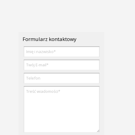
Formularz kontaktowy