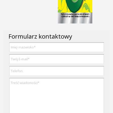
Formularz kontaktowy